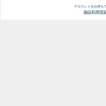
アカウントをお持ち
施設利用登