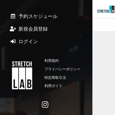
予約スケジュール
新規会員登録
ログイン
利用規約
プライバシーポリシー
特定商取引法
利用ガイド