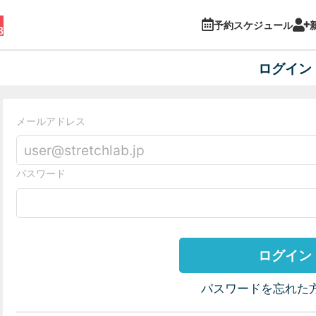
予約スケジュール
ログイン
メールアドレス
パスワード
ログイン
パスワードを忘れた