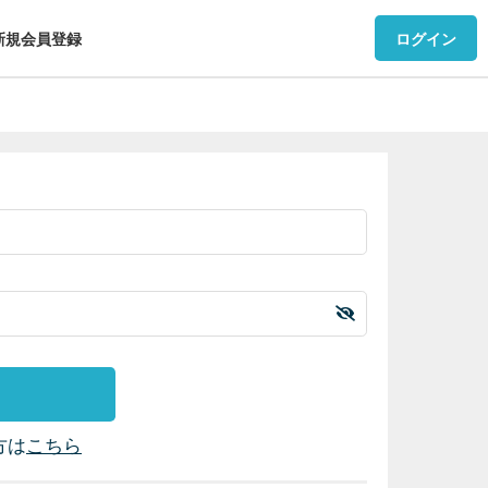
新規会員登録
ログイン
方は
こちら